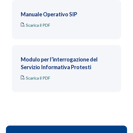
Manuale Operativo SIP
Scarica il PDF
Modulo per l’interrogazione del
Servizio Informativa Protesti
Scarica il PDF