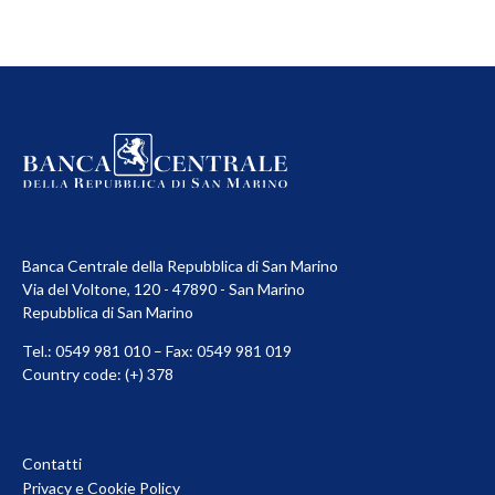
Banca Centrale della Repubblica di San Marino
Via del Voltone, 120 - 47890 - San Marino
Repubblica di San Marino
Tel.: 0549 981 010 – Fax: 0549 981 019
Country code: (+) 378
Contatti
Privacy e Cookie Policy