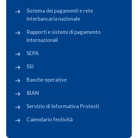
Sistema dei pagamenti e rete
interbancaria nazionale
Rapporti e sistemi di pagamento
internazionali
SEPA
SSI
Banche operative
IBAN
Servizio di Informativa Protesti
Calendario festività