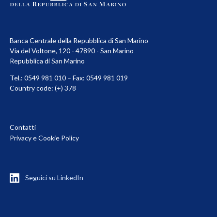
Banca Centrale della Repubblica di San Marino
Via del Voltone, 120 - 47890 - San Marino
Repubblica di San Marino
Tel.: 0549 981 010 – Fax: 0549 981 019
Country code: (+) 378
Contatti
Privacy e Cookie Policy
Seguici su LinkedIn