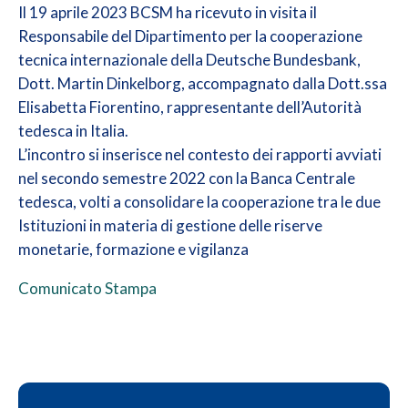
Il 19 aprile 2023 BCSM ha ricevuto in visita il
Responsabile del Dipartimento per la cooperazione
tecnica internazionale della Deutsche Bundesbank,
Dott. Martin Dinkelborg, accompagnato dalla Dott.ssa
Elisabetta Fiorentino, rappresentante dell’Autorità
tedesca in Italia.
L’incontro si inserisce nel contesto dei rapporti avviati
nel secondo semestre 2022 con la Banca Centrale
tedesca, volti a consolidare la cooperazione tra le due
Istituzioni in materia di gestione delle riserve
monetarie, formazione e vigilanza
Comunicato Stampa